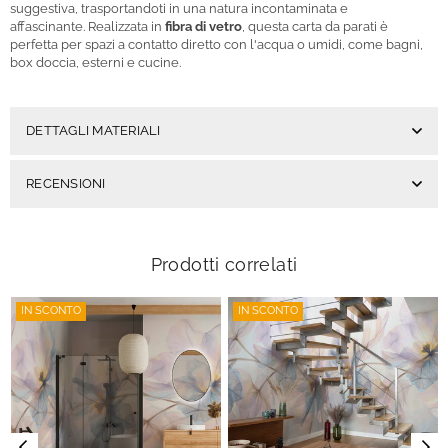
suggestiva, trasportandoti in una natura incontaminata e
affascinante. Realizzata in
fibra di vetro
, questa carta da parati è
perfetta per spazi a contatto diretto con l'acqua o umidi, come bagni,
box doccia, esterni e cucine.
DETTAGLI MATERIALI
RECENSIONI
Prodotti correlati
IN SCONTO
IN SCONTO