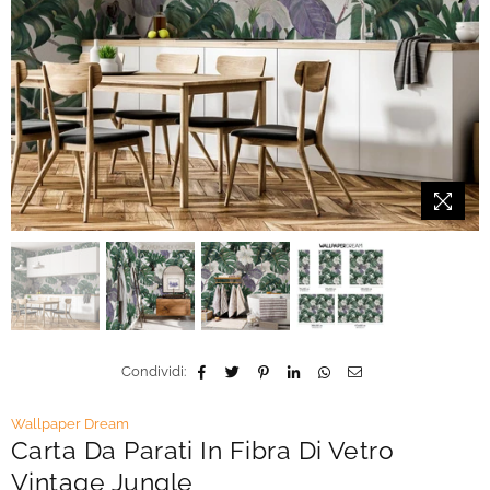
Condividi:
Wallpaper Dream
Carta Da Parati In Fibra Di Vetro
Vintage Jungle