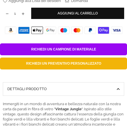
Aggiungi alla Lista dei desideri
Domanda
AGGIUNGI AL CARRELLO
RICHIEDI UN
CAMPIONE DI MATERIALE
RICHIEDI UN
PREVENTIVO PERSONALIZZATO
DETTAGLI PRODOTTO
Immergiti in un mondo di avventura e bellezza naturale con la nostra
carta da parati in fibra di vetro "
Vintage Jungle
". Ispirato allo stile
vintage, questo design affascinante cattura l'essenza della giungla con
foglie verdi e lilla vibranti e fiori bianchi delicati. Le foglie verdi e lilla
vibranti e i fiori bianchi delicati creano un'atmosfera incantevole e