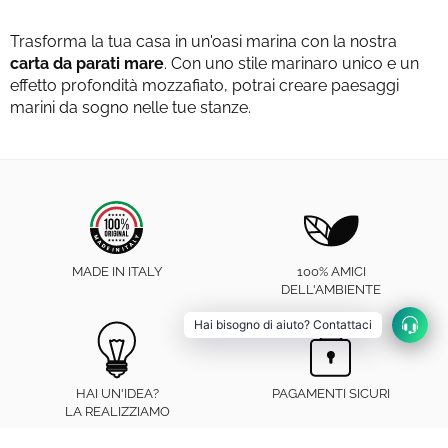
Trasforma la tua casa in un'oasi marina con la nostra
carta da parati mare
. Con uno stile marinaro unico e un
effetto profondità mozzafiato, potrai creare paesaggi
marini da sogno nelle tue stanze.
MADE IN ITALY
100% AMICI
DELL'AMBIENTE
Hai bisogno di aiuto? Contattaci
HAI UN'IDEA?
PAGAMENTI SICURI
LA REALIZZIAMO