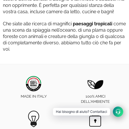
non opprimente. È perfetta per qualsiasi stanza della
vostra casa, incluse camere da letto, cucine e bagni!
Che siate alle ricerca di magnifici
paesaggi tropicali
come
una scena da spiaggia nell'oceano, di una plama oppure
foreste con animali e creature della giungla o di qualcosa
di completamente diverso, abbiamo tutto ciò che fa per
voi.
MADE IN ITALY
100% AMICI
DELL'AMBIENTE
Hai bisogno di aiuto? Contattaci