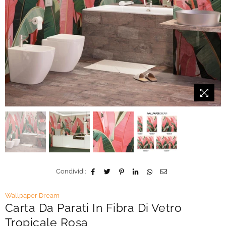
Condividi:
Wallpaper Dream
Carta Da Parati In Fibra Di Vetro
Tropicale Rosa