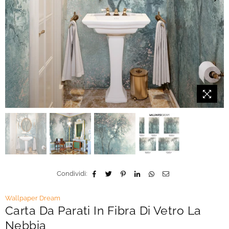
Condividi:
Wallpaper Dream
Carta Da Parati In Fibra Di Vetro La
Nebbia