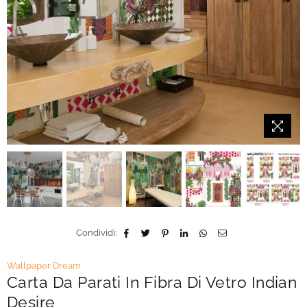
Condividi:
Wallpaper Dream
Carta Da Parati In Fibra Di Vetro Indian
Desire