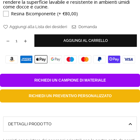
rendere la superficie lavabile e resistente in ambienti umidi
come docce e cucine.
Resina Bicomponente
(+ €80,00)
Aggiungi alla Lista dei desideri
Domanda
AGGIUNGI AL CARRELLO
RICHIEDI UN
CAMPIONE DI MATERIALE
RICHIEDI UN
PREVENTIVO PERSONALIZZATO
DETTAGLI PRODOTTO