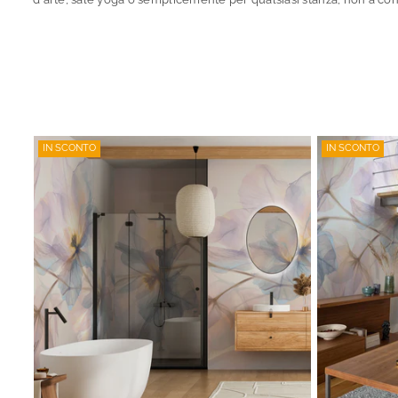
IN SCONTO
IN SCONTO