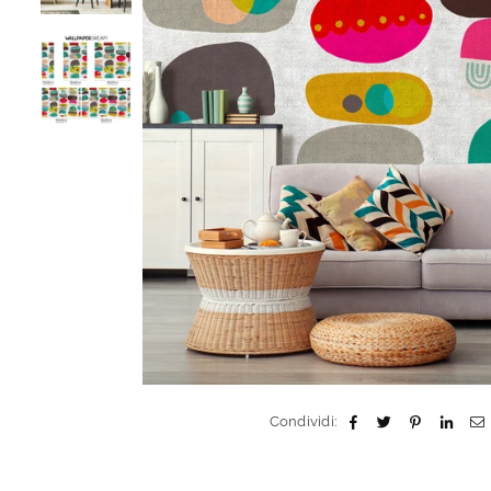
Condividi: