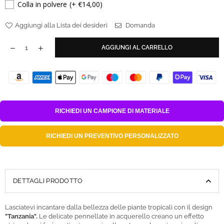
Colla in polvere
(+ €14,00)
Aggiungi alla Lista dei desideri
Domanda
AGGIUNGI AL CARRELLO
RICHIEDI UN
CAMPIONE DI MATERIALE
RICHIEDI UN
PREVENTIVO PERSONALIZZATO
DETTAGLI PRODOTTO
Lasciatevi incantare dalla bellezza delle piante tropicali con il design
"Tanzania".
Le delicate pennellate in acquerello creano un effetto