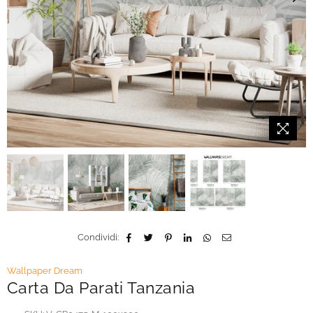
Condividi:
Wallpaper Dream
Carta Da Parati Tanzania