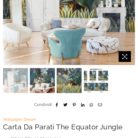
Condividi:
Wallpaper Dream
Carta Da Parati The Equator Jungle