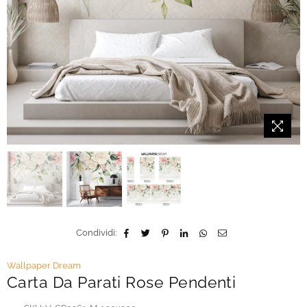
Condividi:
Wallpaper Dream
Carta Da Parati Rose Pendenti