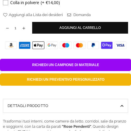
Colla in polvere
(+ €14,00)
Aggiungi alla Lista dei desideri
Domanda
AGGIUNGI AL CARRELLO
RICHIEDI UN
CAMPIONE DI MATERIALE
RICHIEDI UN
PREVENTIVO PERSONALIZZATO
DETTAGLI PRODOTTO
Trasforma i tuoi interni, come camere da letto, corridoi, sale da pranzo
e soggiorni, con la carta da parati
"Rose Pendenti"
. Questo design