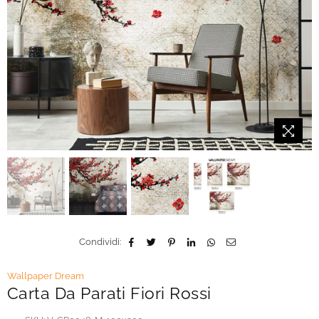
Condividi:
Wallpaper Dream
Carta Da Parati Fiori Rossi