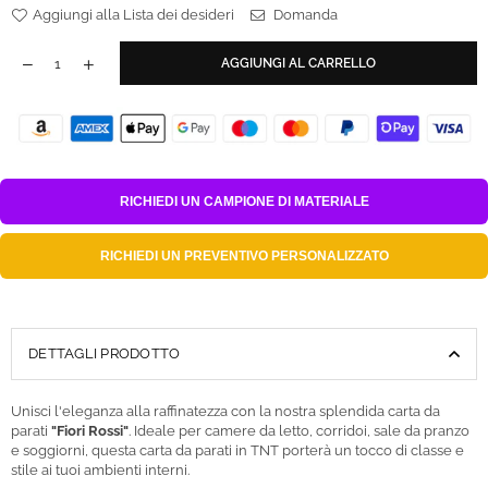
Aggiungi alla Lista dei desideri
Domanda
AGGIUNGI AL CARRELLO
RICHIEDI UN
CAMPIONE DI MATERIALE
RICHIEDI UN
PREVENTIVO PERSONALIZZATO
DETTAGLI PRODOTTO
Unisci l'eleganza alla raffinatezza con la nostra splendida carta da
parati
"Fiori Rossi"
. Ideale per camere da letto, corridoi, sale da pranzo
e soggiorni, questa carta da parati in TNT porterà un tocco di classe e
stile ai tuoi ambienti interni.