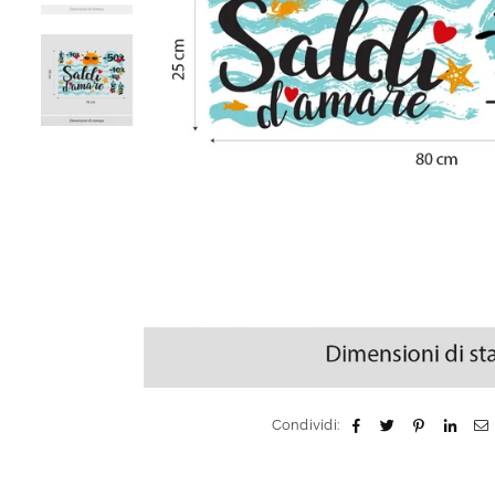
Condividi: