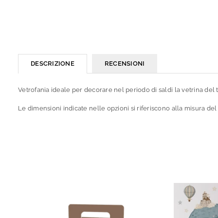
DESCRIZIONE
RECENSIONI
Vetrofania ideale per decorare nel periodo di saldi la vetrina del 
Le dimensioni indicate nelle opzioni si riferiscono alla misura del