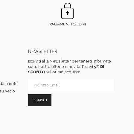
PAGAMENTI SICURI
NEWSLETTER
Iscriviti alla Newsletter per tenerti informato
sulle nostre offerte e novità. Ricevi
5% DI
SCONTO
sul primo acquisto.
 da parete
 su vetro
ISCRIVITI