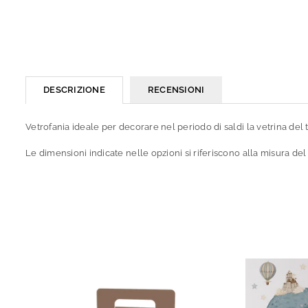
DESCRIZIONE
RECENSIONI
Vetrofania ideale per decorare nel periodo di saldi la vetrina del 
Le dimensioni indicate nelle opzioni si riferiscono alla misura del