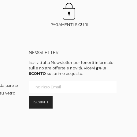
PAGAMENTI SICURI
NEWSLETTER
Iscriviti alla Newsletter per tenerti informato
sulle nostre offerte e novità. Ricevi
5% DI
SCONTO
sul primo acquisto.
 da parete
 su vetro
ISCRIVITI