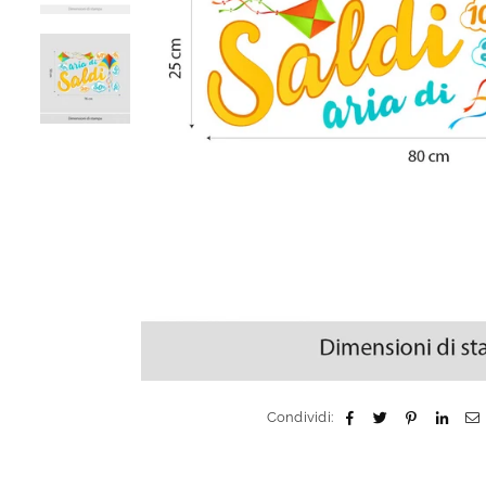
Condividi: