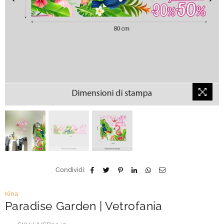
Condividi:
Kina
Paradise Garden | Vetrofania