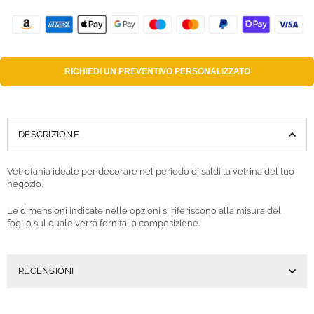
RICHIEDI UN
PREVENTIVO PERSONALIZZATO
DESCRIZIONE
Vetrofania ideale per decorare nel periodo di saldi la vetrina del tuo
negozio.
Le dimensioni indicate nelle opzioni si riferiscono alla misura del
foglio sul quale verrà fornita la composizione.
RECENSIONI