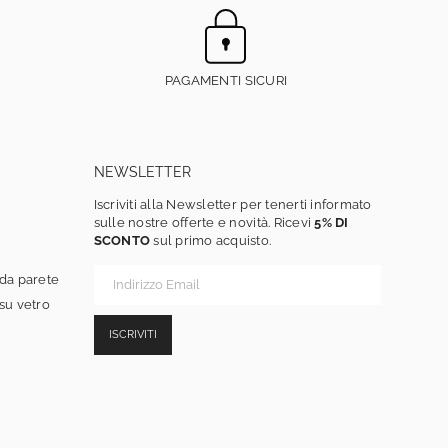
PAGAMENTI SICURI
NEWSLETTER
Iscriviti alla Newsletter per tenerti informato
sulle nostre offerte e novità. Ricevi
5% DI
SCONTO
sul primo acquisto.
 da parete
 su vetro
ISCRIVITI