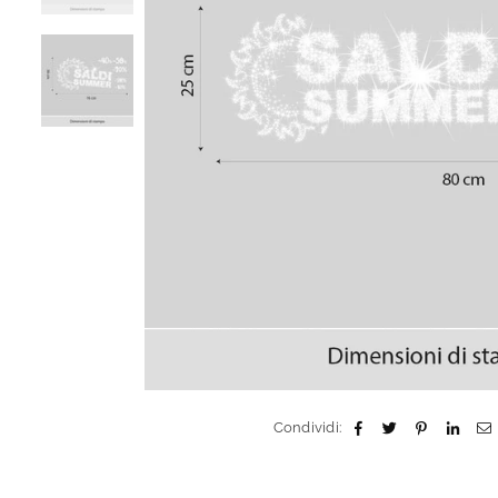
Condividi: