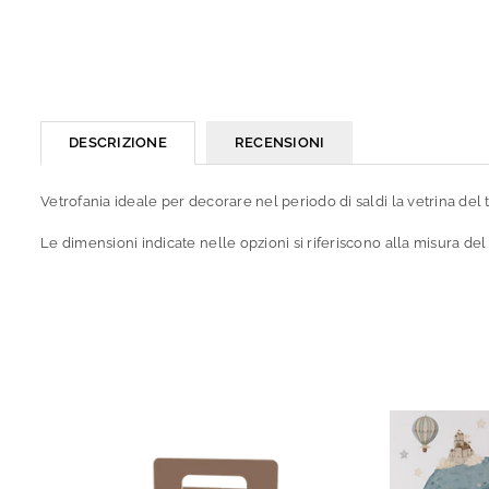
DESCRIZIONE
RECENSIONI
Vetrofania ideale per decorare nel periodo di saldi la vetrina del 
Le dimensioni indicate nelle opzioni si riferiscono alla misura del