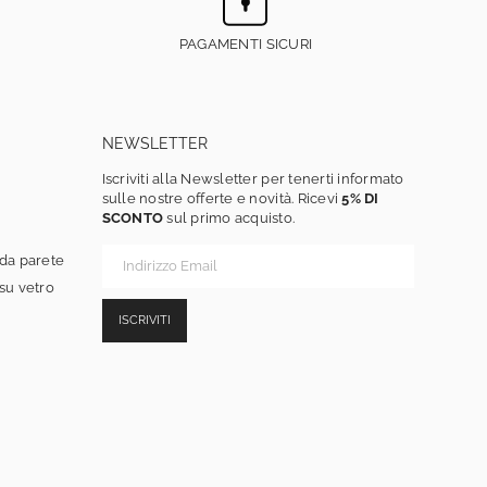
PAGAMENTI SICURI
NEWSLETTER
Iscriviti alla Newsletter per tenerti informato
sulle nostre offerte e novità. Ricevi
5% DI
SCONTO
sul primo acquisto.
 da parete
 su vetro
ISCRIVITI