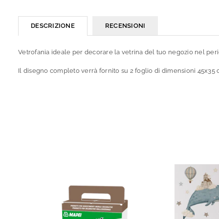
DESCRIZIONE
RECENSIONI
Vetrofania ideale per decorare la vetrina del tuo negozio nel peri
Il disegno completo verrà fornito su 2 foglio di dimensioni 45x35