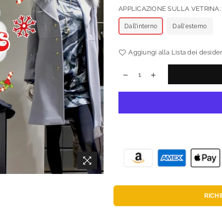
APPLICAZIONE SULLA VETRINA
Dall'interno
Dall'esterno
Aggiungi alla Lista dei desider
RICH