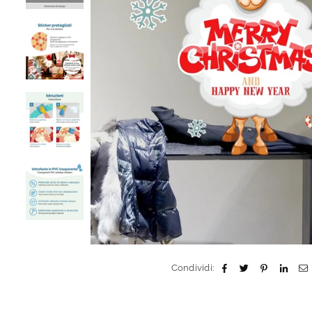
Condividi: