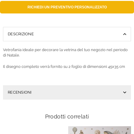
RICHIEDI UN
PREVENTIVO PERSONALIZZATO
DESCRIZIONE
Vetrofania ideale per decorare la vetrina del tuo negozio nel periodo
di Natale.
Il disegno completo verrà fornito su 2 foglio di dimensioni 45x35 cm
RECENSIONI
Prodotti correlati