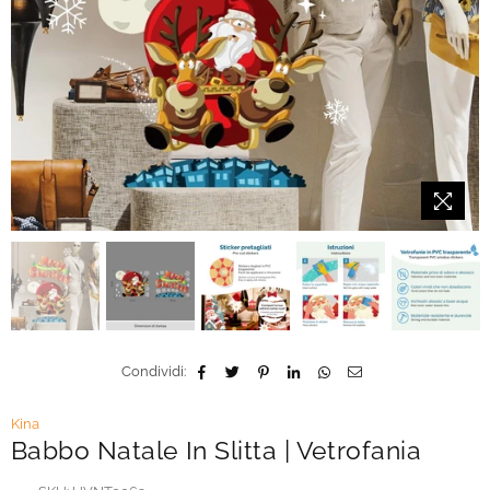
Condividi:
Kina
Babbo Natale In Slitta | Vetrofania