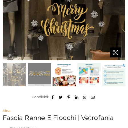
Condividi:
Kina
Fascia Renne E Fiocchi | Vetrofania