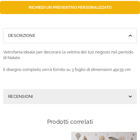
RICHIEDI UN
PREVENTIVO PERSONALIZZATO
DESCRIZIONE
Vetrofania ideale per decorare la vetrina del tuo negozio nel periodo
di Natale.
Il disegno completo verrà fornito su 3 foglio di dimensioni 45x35 cm
RECENSIONI
Prodotti correlati