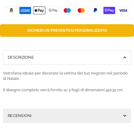
RICHIEDI UN
PREVENTIVO PERSONALIZZATO
DESCRIZIONE
Vetrofania ideale per decorare la vetrina del tuo negozio nel periodo
di Natale.
Il disegno completo verrà fornito su 3 fogli di dimensioni 45x35 cm
RECENSIONI