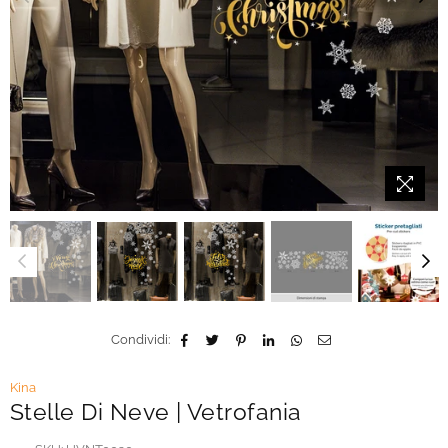
Condividi:
Kina
Stelle Di Neve | Vetrofania