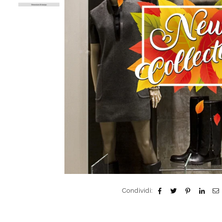
Condividi: