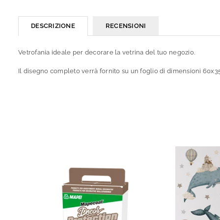
DESCRIZIONE
RECENSIONI
Vetrofania ideale per decorare la vetrina del tuo negozio.
Il disegno completo verrà fornito su un foglio di dimensioni 60x