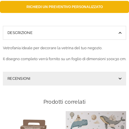
RICHIEDI UN
PREVENTIVO PERSONALIZZATO
DESCRIZIONE
Vetrofania ideale per decorare la vetrina del tuo negozio.
Il disegno completo verrà fornito su un foglio di dimensioni 100x30 cm.
RECENSIONI
Prodotti correlati