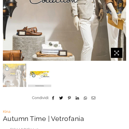
Condividi:
Kina
Autumn Time | Vetrofania