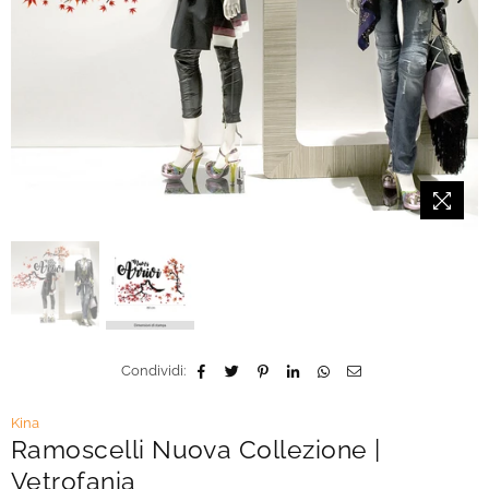
Condividi:
Kina
Ramoscelli Nuova Collezione |
Vetrofania