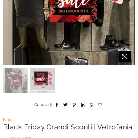
Condividi:
Kina
Black Friday Grandi Sconti | Vetrofania