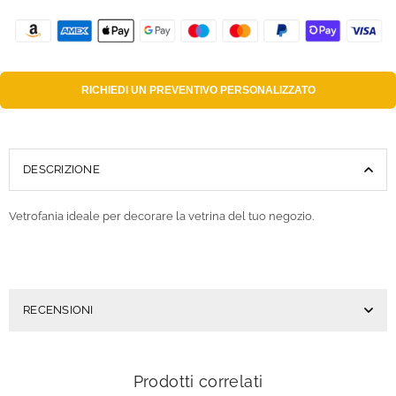
RICHIEDI UN
PREVENTIVO PERSONALIZZATO
DESCRIZIONE
Vetrofania ideale per decorare la vetrina del tuo negozio.
RECENSIONI
Prodotti correlati