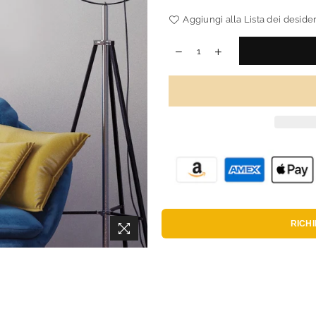
Aggiungi alla Lista dei desider
RICH