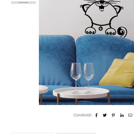
Condividi: