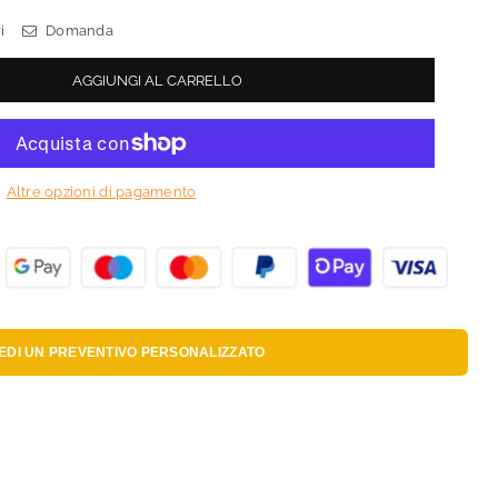
i
Domanda
AGGIUNGI AL CARRELLO
Altre opzioni di pagamento
IEDI UN
PREVENTIVO PERSONALIZZATO