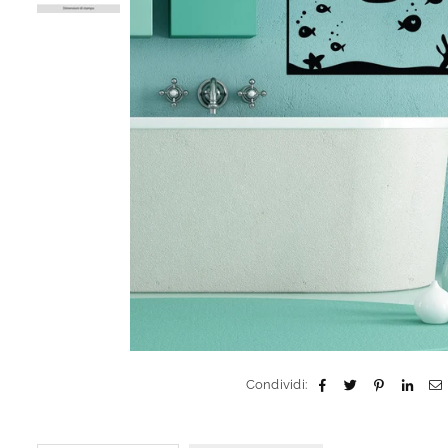
Condividi: