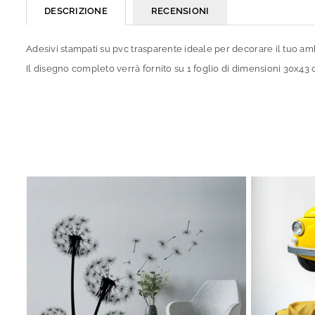
DESCRIZIONE
RECENSIONI
Adesivi stampati su pvc trasparente ideale per decorare il tuo am
Il disegno completo verrà fornito su 1 foglio di dimensioni 30x43