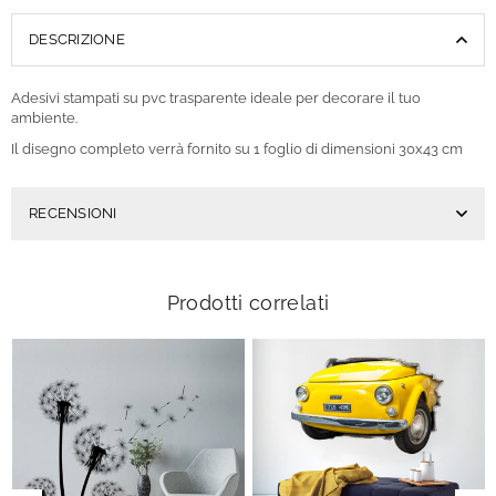
DESCRIZIONE
Adesivi stampati su pvc trasparente ideale per decorare il tuo
ambiente.
Il disegno completo verrà fornito su 1 foglio di dimensioni 30x43 cm
RECENSIONI
Prodotti correlati