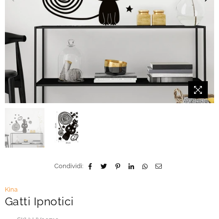
Condividi:
Kina
Gatti Ipnotici