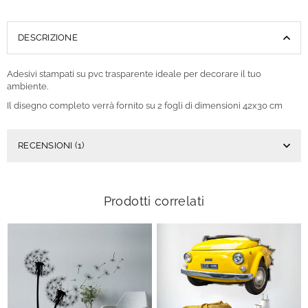
DESCRIZIONE
Adesivi stampati su pvc trasparente ideale per decorare il tuo
ambiente.
Il disegno completo verrà fornito su 2 fogli di dimensioni 42x30 cm
RECENSIONI (1)
Prodotti correlati