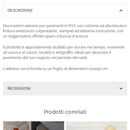
DESCRIZIONE
Decorazioni adesive per pavimenti in PVC con collante ad alta tenuta e
finitura antiscivolo calpestabile, stampati ad altissima risoluzione, con
un leggerissimo effetto opaco a buccia d'arancia.
Il prodotto è appositamente studiato per durare nel tempo, resistente
all'usura e al calore, lavabili e antigraffio. Ideali per decorare il
pavimento del tuo negozio nel periodo dei saldi.
L'adesivo verrà fornita su un foglio di dimensioni
100x50
cm.
RECENSIONI
Prodotti correlati