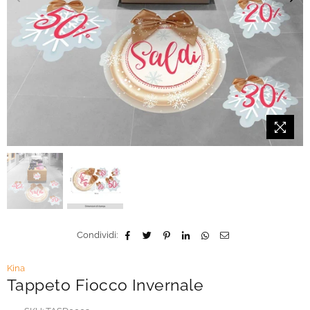
Condividi:
Kina
Tappeto Fiocco Invernale