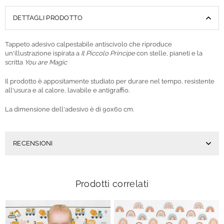
DETTAGLI PRODOTTO
Tappeto adesivo calpestabile antiscivolo che riproduce
un'illustrazione ispirata a
Il Piccolo Principe
con stelle, pianeti e la
scritta
You are Magic
Il prodotto è appositamente studiato per durare nel tempo, resistente
all'usura e al calore, lavabile e antigraffio.
La dimensione dell'adesivo è di 90x60 cm.
RECENSIONI
Prodotti correlati