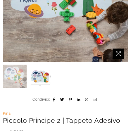
Condividi:
Kina
Piccolo Principe 2 | Tappeto Adesivo