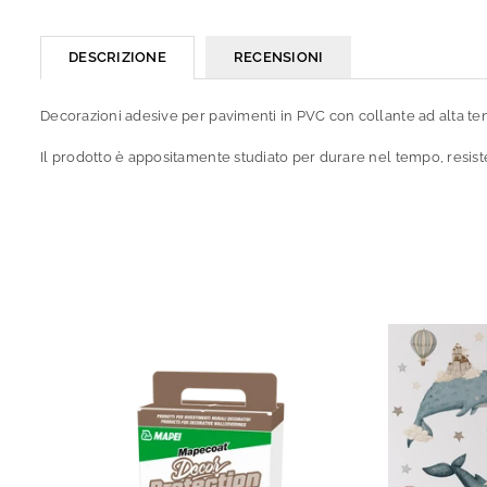
DESCRIZIONE
RECENSIONI
Decorazioni adesive per pavimenti in PVC con collante ad alta tenu
Il prodotto è appositamente studiato per durare nel tempo, resistent