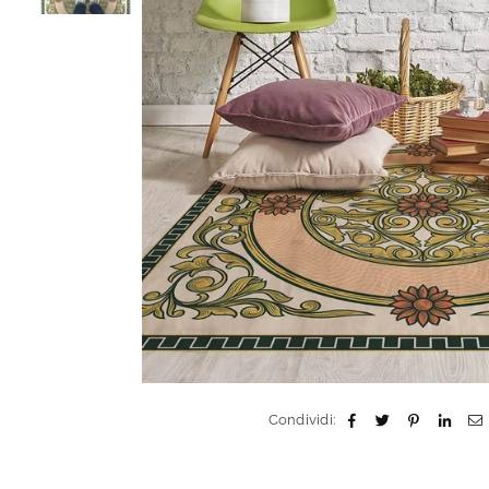
Condividi: