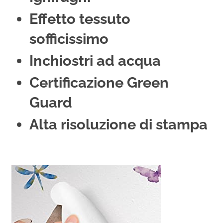
Effetto tessuto
sofficissimo
Inchiostri ad acqua
Certificazione Green
Guard
Alta risoluzione di stampa