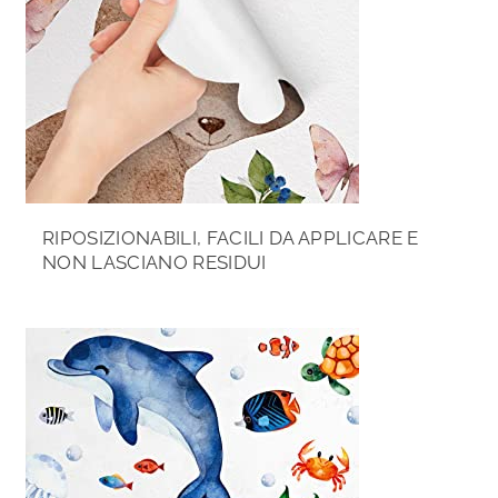
RIPOSIZIONABILI, FACILI DA APPLICARE E
NON LASCIANO RESIDUI