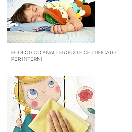
ECOLOGICO,ANALLERGICO E CERTIFICATO
PER INTERNI