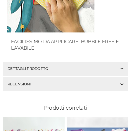
FACILISSIMO DA APPLICARE, BUBBLE FREE E
LAVABILE
DETTAGLI PRODOTTO
RECENSIONI
Prodotti correlati