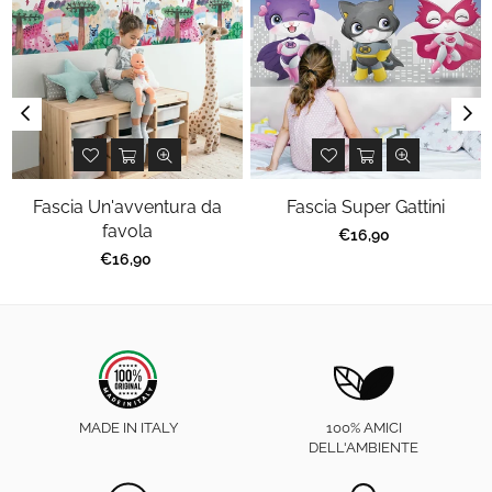
Fascia Un'avventura da
Fascia Super Gattini
favola
€16,90
€16,90
MADE IN ITALY
100% AMICI
DELL'AMBIENTE