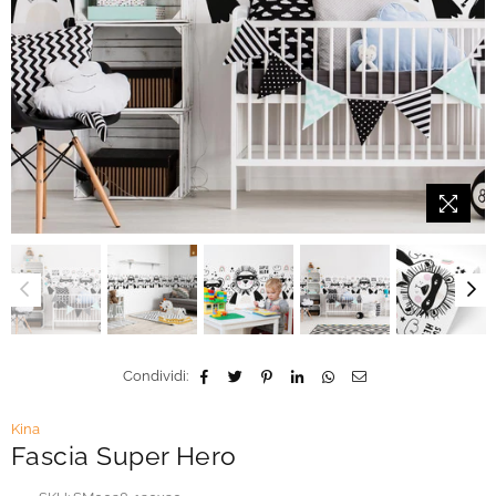
Condividi:
Kina
Fascia Super Hero