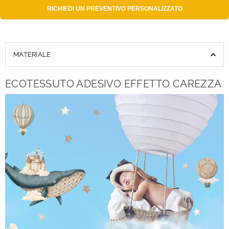
RICHIEDI UN
PREVENTIVO PERSONALIZZATO
MATERIALE
ECOTESSUTO ADESIVO EFFETTO CAREZZA