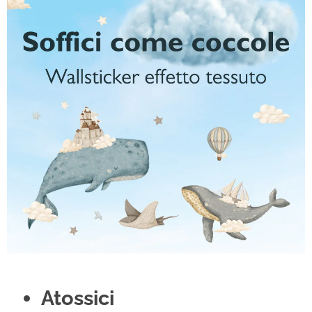
Atossici