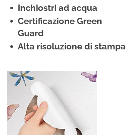
Inchiostri ad acqua
Certificazione Green
Guard
Alta risoluzione di stampa