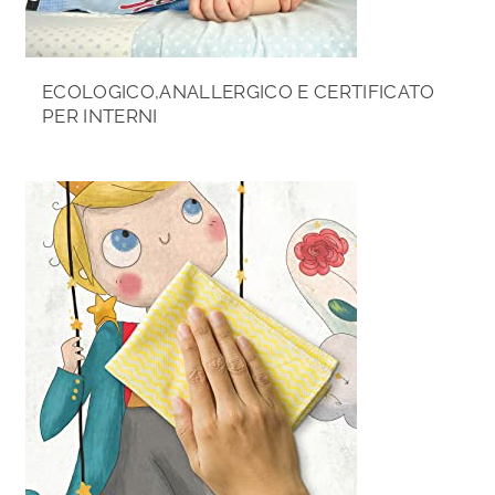
ECOLOGICO,ANALLERGICO E CERTIFICATO
PER INTERNI