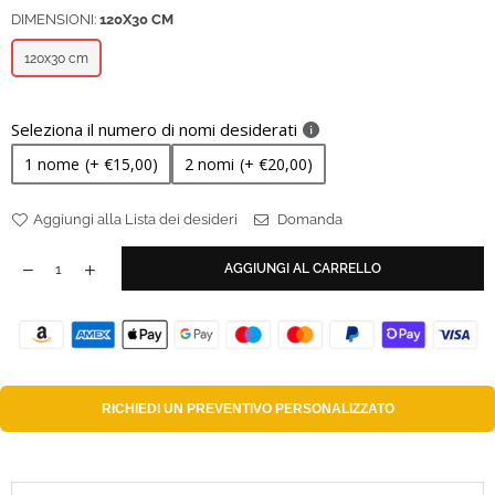
DIMENSIONI:
120X30 CM
120x30 cm
Seleziona il numero di nomi desiderati
1 nome
(+ €15,00)
2 nomi
(+ €20,00)
Aggiungi alla Lista dei desideri
Domanda
AGGIUNGI AL CARRELLO
RICHIEDI UN
PREVENTIVO PERSONALIZZATO