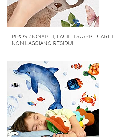
RIPOSIZIONABILI, FACILI DA APPLICARE E
NON LASCIANO RESIDUI