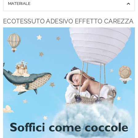
MATERIALE
ECOTESSUTO ADESIVO EFFETTO CAREZZA