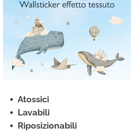
Atossici
Lavabili
Riposizionabili