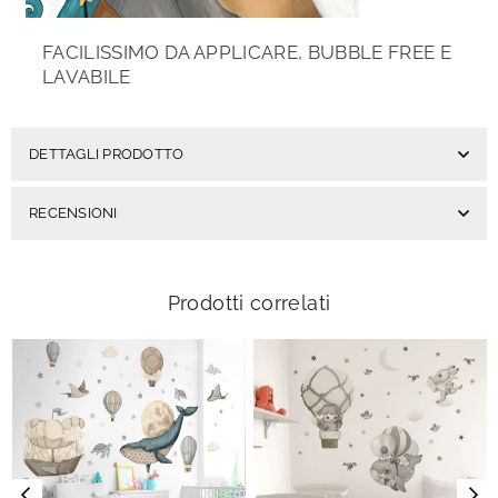
FACILISSIMO DA APPLICARE, BUBBLE FREE E
LAVABILE
DETTAGLI PRODOTTO
RECENSIONI
Prodotti correlati