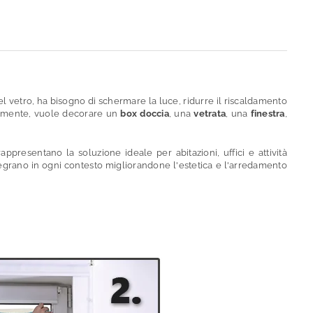
el vetro, ha bisogno di schermare la luce, ridurre il riscaldamento
icemente, vuole decorare un
box doccia
, una
vetrata
, una
finestra
,
appresentano la soluzione ideale per abitazioni, uffici e attività
ntegrano in ogni contesto migliorandone l'estetica e l'arredamento