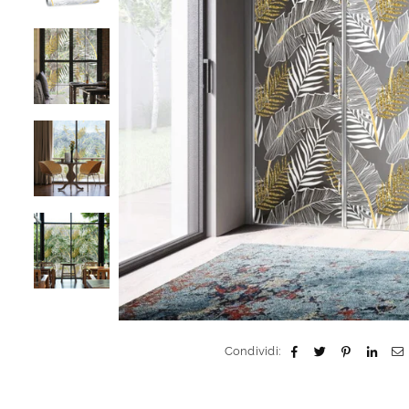
Condividi: