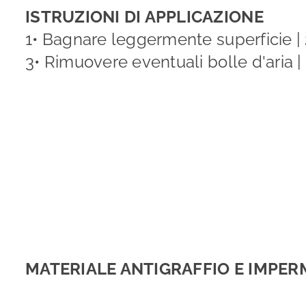
ISTRUZIONI DI APPLICAZIONE
1• Bagnare leggermente superficie | 
3• Rimuovere eventuali bolle d'aria | 
MATERIALE ANTIGRAFFIO E IMPER