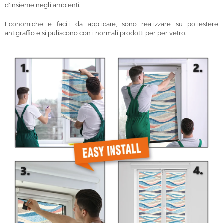
d'insieme negli ambienti.
Economiche e facili da applicare, sono realizzare su poliestere
antigraffio e si puliscono con i normali prodotti per per vetro.