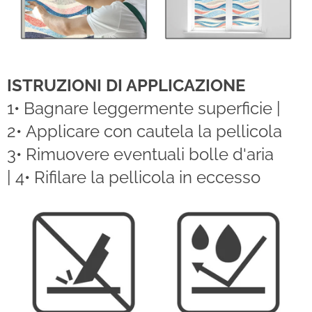
ISTRUZIONI DI APPLICAZIONE
1• Bagnare leggermente superficie |
2• Applicare con cautela la pellicola
3• Rimuovere eventuali bolle d'aria
| 4• Rifilare la pellicola in eccesso