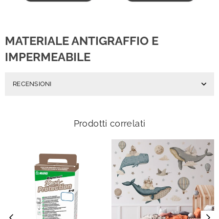
MATERIALE ANTIGRAFFIO E
IMPERMEABILE
RECENSIONI
Prodotti correlati