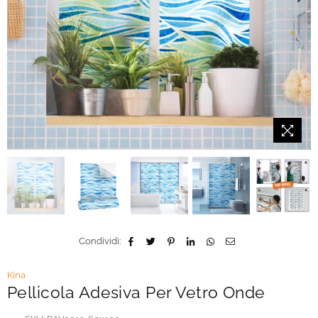
Condividi:
Kina
Pellicola Adesiva Per Vetro Onde