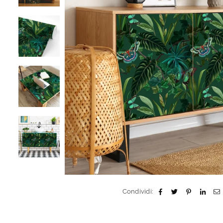
Condividi: