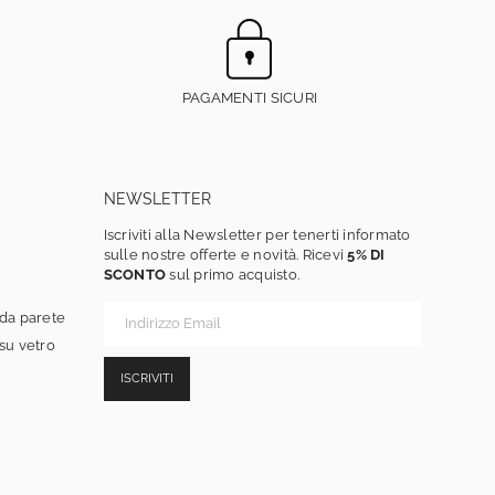
PAGAMENTI SICURI
NEWSLETTER
Iscriviti alla Newsletter per tenerti informato
sulle nostre offerte e novità. Ricevi
5% DI
SCONTO
sul primo acquisto.
 da parete
 su vetro
ISCRIVITI