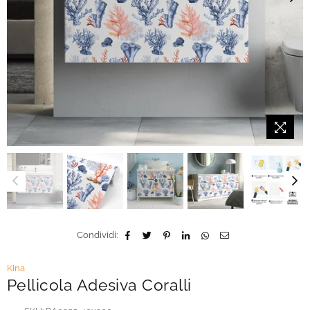
Condividi:
Kina
Pellicola Adesiva Coralli