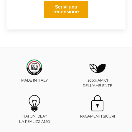
Scrivi una
recensione
MADE IN ITALY
100% AMICI
DELL'AMBIENTE
HAI UN'IDEA?
PAGAMENTI SICURI
LA REALIZZIAMO