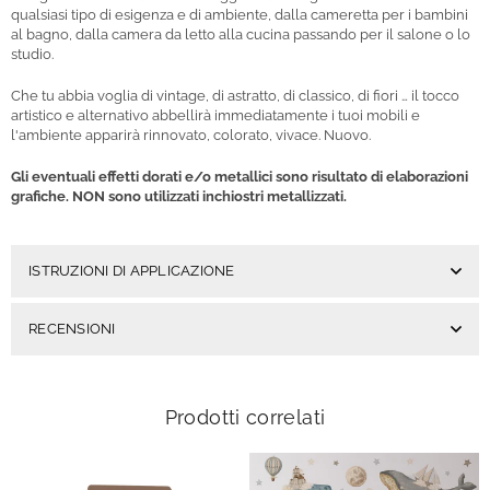
qualsiasi tipo di esigenza e di ambiente, dalla cameretta per i bambini
al bagno, dalla camera da letto alla cucina passando per il salone o lo
studio.
Che tu abbia voglia di vintage, di astratto, di classico, di fiori … il tocco
artistico e alternativo abbellirà immediatamente i tuoi mobili e
l'ambiente apparirà rinnovato, colorato, vivace. Nuovo.
Gli eventuali effetti dorati e/o metallici sono risultato di elaborazioni
grafiche. NON sono utilizzati inchiostri metallizzati.
ISTRUZIONI DI APPLICAZIONE
RECENSIONI
Prodotti correlati