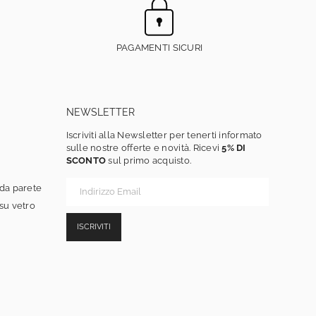
PAGAMENTI SICURI
NEWSLETTER
Iscriviti alla Newsletter per tenerti informato
sulle nostre offerte e novità. Ricevi
5% DI
SCONTO
sul primo acquisto.
 da parete
 su vetro
ISCRIVITI