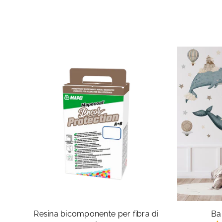
Resina bicomponente per fibra di
Ba