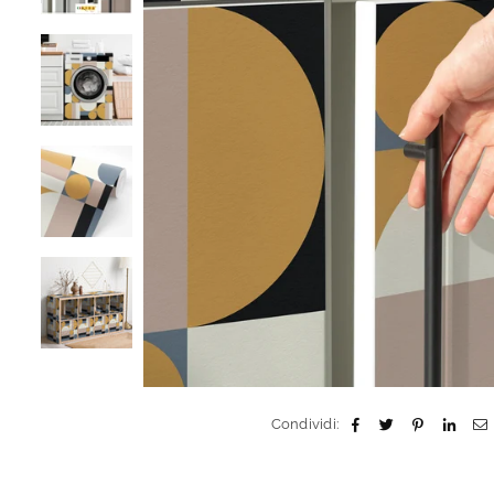
Condividi: