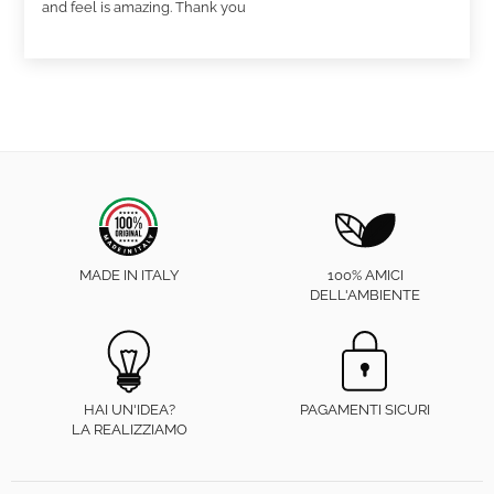
and feel is amazing. Thank you
MADE IN ITALY
100% AMICI
DELL'AMBIENTE
HAI UN'IDEA?
PAGAMENTI SICURI
LA REALIZZIAMO