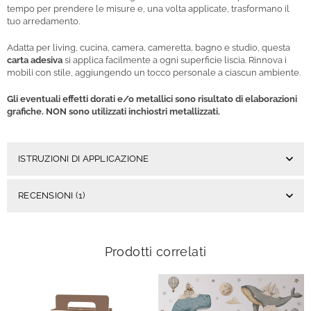
tempo per prendere le misure e, una volta applicate, trasformano il
tuo arredamento.
Adatta per living, cucina, camera, cameretta, bagno e studio, questa
carta adesiva
si applica facilmente a ogni superficie liscia. Rinnova i
mobili con stile, aggiungendo un tocco personale a ciascun ambiente.
Gli eventuali effetti dorati e/o metallici sono risultato di elaborazioni
grafiche. NON sono utilizzati inchiostri metallizzati.
ISTRUZIONI DI APPLICAZIONE
RECENSIONI (1)
Prodotti correlati