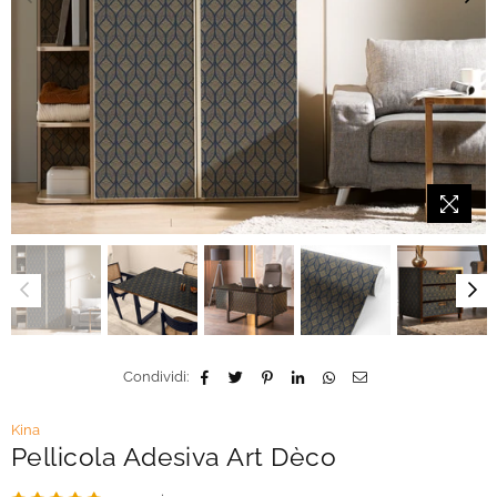
Condividi:
Kina
Pellicola Adesiva Art Dèco