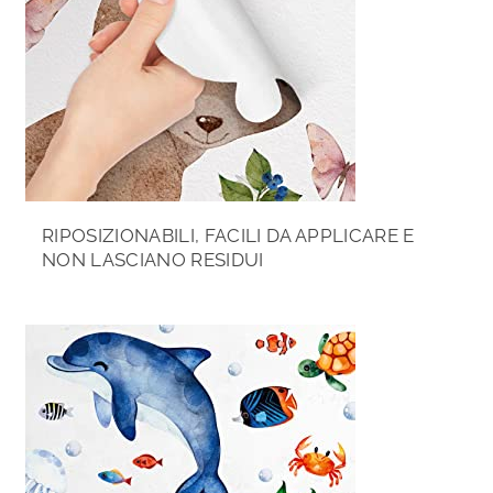
RIPOSIZIONABILI, FACILI DA APPLICARE E
NON LASCIANO RESIDUI