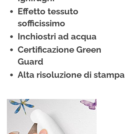
Effetto tessuto
sofficissimo
Inchiostri ad acqua
Certificazione Green
Guard
Alta risoluzione di stampa