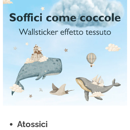
Atossici