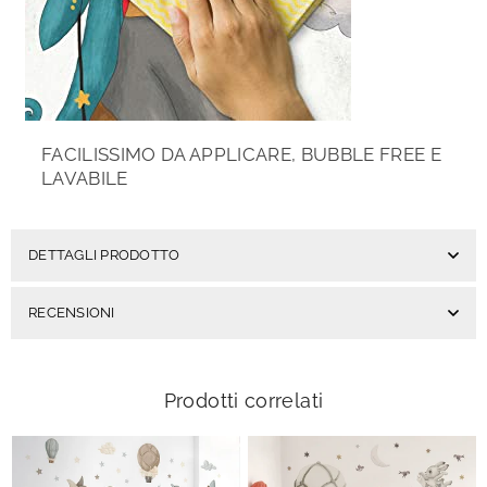
FACILISSIMO DA APPLICARE, BUBBLE FREE E
LAVABILE
DETTAGLI PRODOTTO
RECENSIONI
Prodotti correlati