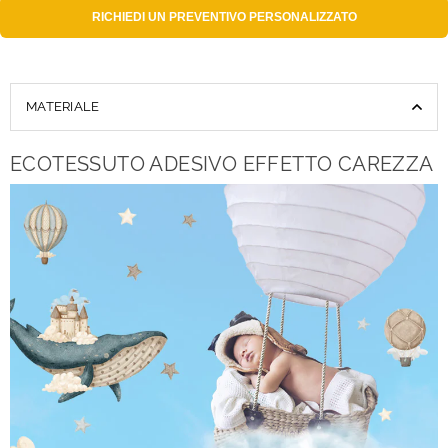
RICHIEDI UN
PREVENTIVO PERSONALIZZATO
MATERIALE
ECOTESSUTO ADESIVO EFFETTO CAREZZA