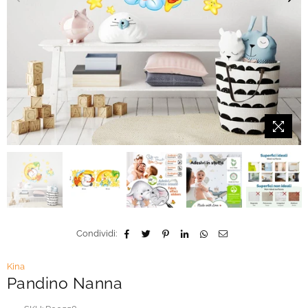
Condividi:
Kina
Pandino Nanna