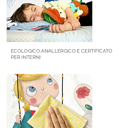
ECOLOGICO,ANALLERGICO E CERTIFICATO
PER INTERNI