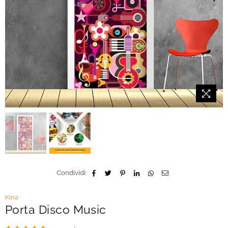
Condividi:
Kina
Porta Disco Music