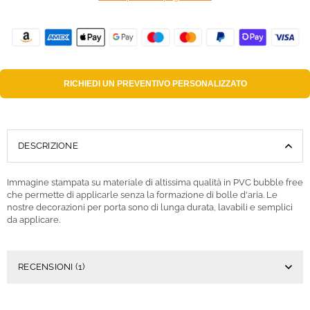
RICHIEDI UN
PREVENTIVO PERSONALIZZATO
DESCRIZIONE
Immagine stampata su materiale di altissima qualità in PVC bubble free
che permette di applicarle senza la formazione di bolle d'aria. Le
nostre decorazioni per porta sono di lunga durata, lavabili e semplici
da applicare.
RECENSIONI (1)