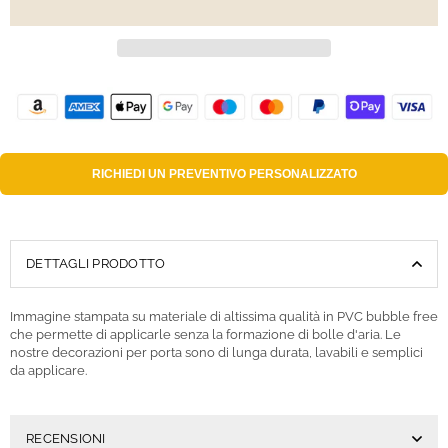
RICHIEDI UN
PREVENTIVO PERSONALIZZATO
DETTAGLI PRODOTTO
Immagine stampata su materiale di altissima qualità in PVC bubble free
che permette di applicarle senza la formazione di bolle d'aria. Le
nostre decorazioni per porta sono di lunga durata, lavabili e semplici
da applicare.
RECENSIONI