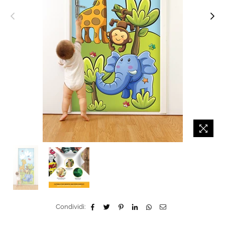
Condividi: