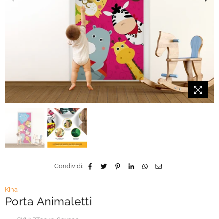
Condividi:
Kina
Porta Animaletti