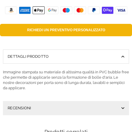
RICHIEDI UN
PREVENTIVO PERSONALIZZATO
DETTAGLI PRODOTTO
Immagine stampata su materiale di altissima qualità in PVC bubble free
che permette di applicarle senza la formazione di bolle d'aria. Le
nostre decorazioni per porta sono di lunga durata, lavabili e semplici
da applicare.
RECENSIONI
Prodotti correlati