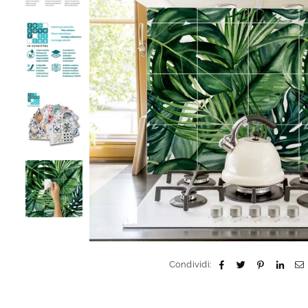
Condividi: