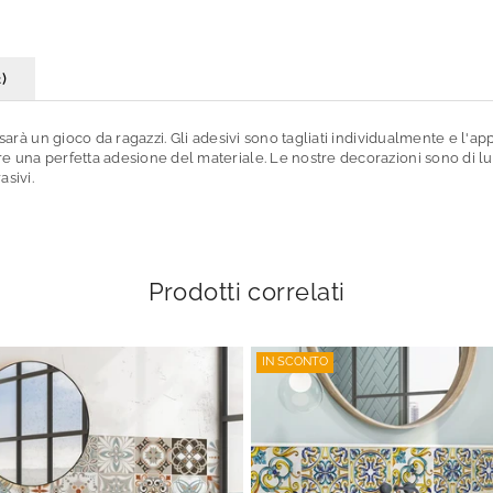
)
 sarà un gioco da ragazzi. Gli adesivi sono tagliati individualmente e l'ap
re una perfetta adesione del materiale. Le nostre decorazioni sono di lu
asivi.
Prodotti correlati
IN SCONTO