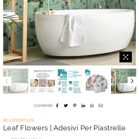
Condividi:
RE-COVERTILES
Leaf Flowers | Adesivi Per Piastrelle