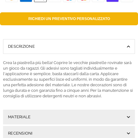
RICHIEDI UN
PREVENTIVO PERSONALIZZATO
DESCRIZIONE
Crea la piastrella più bella! Coprire le vecchie piastrelle rovinate sarà
un gioco da ragazzi. Gli adesivi sono tagliati individualmente e
l'applicazione è semplice, basta staccarli dalla carta. Applicare
esclusivamente su superfici lisce ed uniformi, in modo da garantire
una perfetta adesione del materiale. Le nostre decorazioni sono di
lunga durata e con garanzia fino a cinque anni. Per la manutenzione si
consiglia di utilizzare detergenti neutri e non abrasivi.
MATERIALE
RECENSIONI