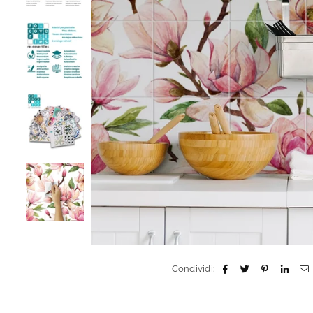
Condividi: