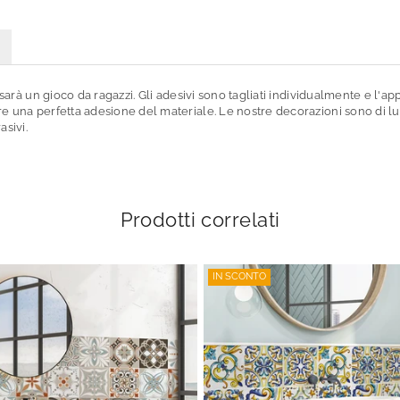
 sarà un gioco da ragazzi. Gli adesivi sono tagliati individualmente e l'ap
re una perfetta adesione del materiale. Le nostre decorazioni sono di lu
asivi.
Prodotti correlati
IN SCONTO