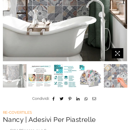
Condividi:
RE-COVERTILES
Nancy | Adesivi Per Piastrelle