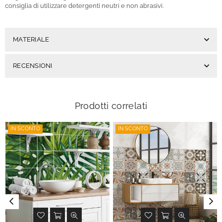
consiglia di utilizzare detergenti neutri e non abrasivi.
MATERIALE
RECENSIONI
Prodotti correlati
IN SCONTO
IN SCONTO