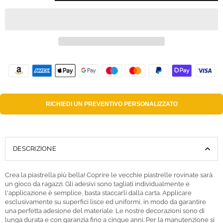
RICHIEDI UN
PREVENTIVO PERSONALIZZATO
DESCRIZIONE
Crea la piastrella più bella! Coprire le vecchie piastrelle rovinate sarà
un gioco da ragazzi. Gli adesivi sono tagliati individualmente e
l'applicazione è semplice, basta staccarli dalla carta. Applicare
esclusivamente su superfici lisce ed uniformi, in modo da garantire
una perfetta adesione del materiale. Le nostre decorazioni sono di
lunga durata e con garanzia fino a cinque anni. Per la manutenzione si