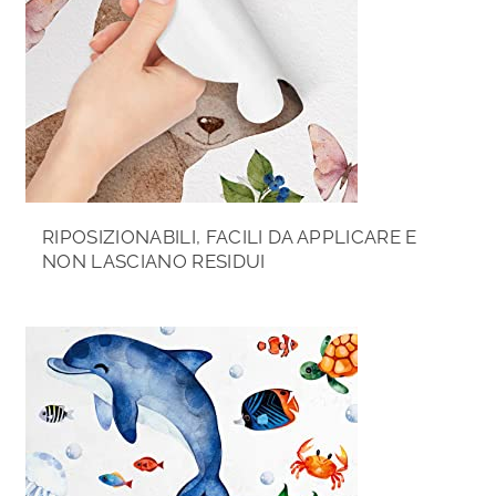
RIPOSIZIONABILI, FACILI DA APPLICARE E
NON LASCIANO RESIDUI