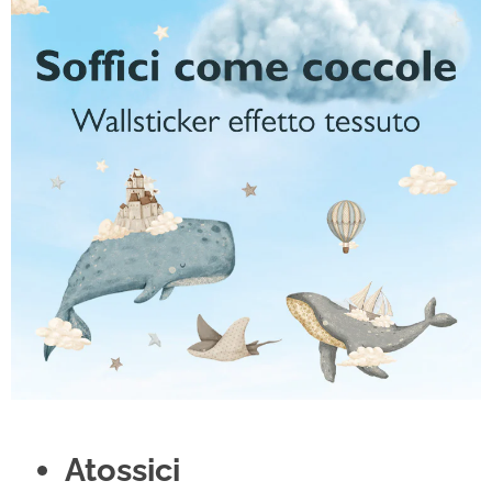
Atossici