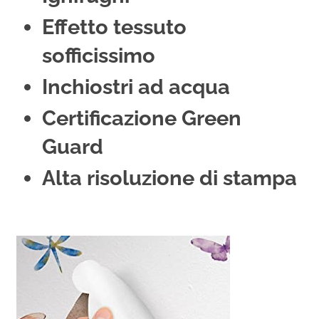
Effetto tessuto
sofficissimo
Inchiostri ad acqua
Certificazione Green
Guard
Alta risoluzione di stampa