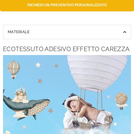
RICHIEDI UN
PREVENTIVO PERSONALIZZATO
MATERIALE
ECOTESSUTO ADESIVO EFFETTO CAREZZA