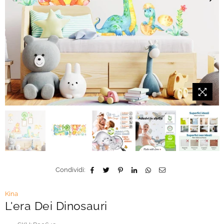
Condividi:
Kina
L'era Dei Dinosauri