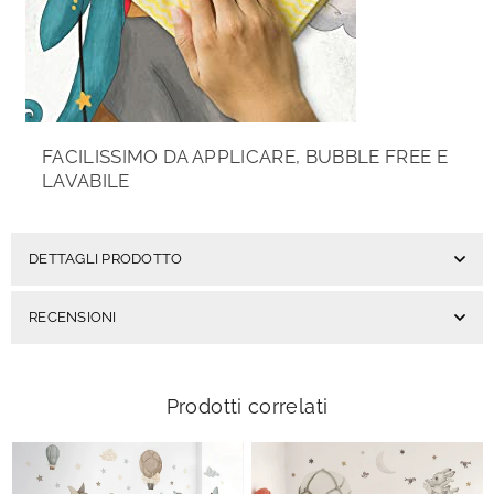
FACILISSIMO DA APPLICARE, BUBBLE FREE E
LAVABILE
DETTAGLI PRODOTTO
RECENSIONI
Prodotti correlati