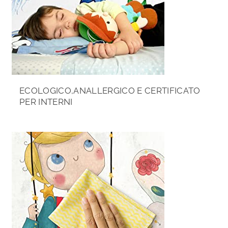
ECOLOGICO,ANALLERGICO E CERTIFICATO
PER INTERNI