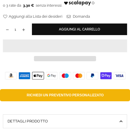
regolare
3,30 €
Aggiungi alla Lista dei desideri
Domanda
AGGIUNGI AL CARRELLO
RICHIEDI UN
PREVENTIVO PERSONALIZZATO
DETTAGLI PRODOTTO