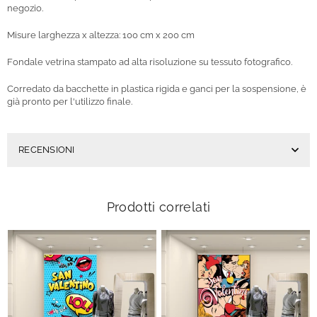
negozio.
Misure larghezza x altezza: 100 cm x 200 cm
Fondale vetrina stampato ad alta risoluzione su tessuto fotografico.
Corredato da bacchette in plastica rigida e ganci per la sospensione, è
già pronto per l'utilizzo finale.
RECENSIONI
Prodotti correlati