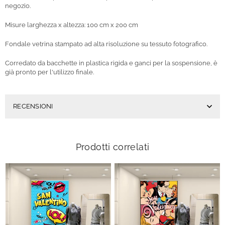
negozio.
Misure larghezza x altezza: 100 cm x 200 cm
Fondale vetrina stampato ad alta risoluzione su tessuto fotografico.
Corredato da bacchette in plastica rigida e ganci per la sospensione, è
già pronto per l'utilizzo finale.
RECENSIONI
Prodotti correlati